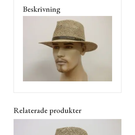
Beskrivning
Relaterade produkter