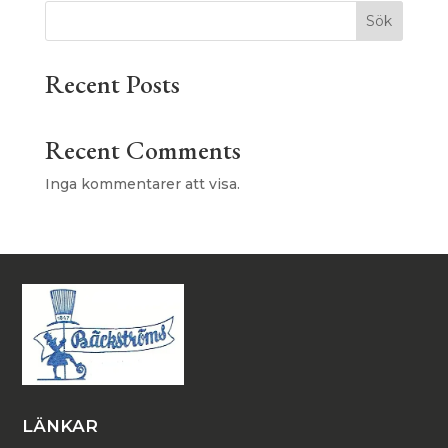
Sök
Recent Posts
Recent Comments
Inga kommentarer att visa.
LÄNKAR