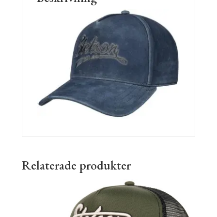
Relaterade produkter