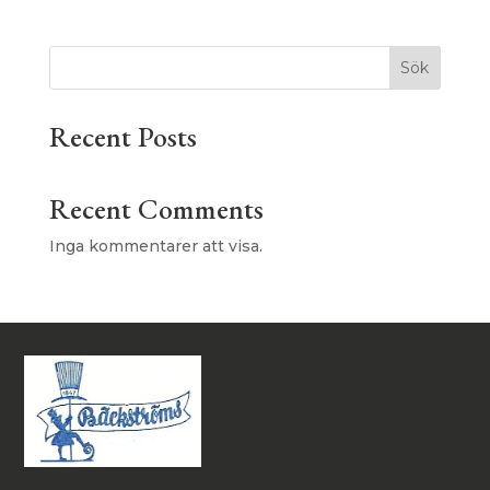
Sök
Recent Posts
Recent Comments
Inga kommentarer att visa.