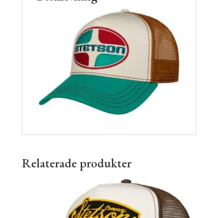
Relaterade produkter