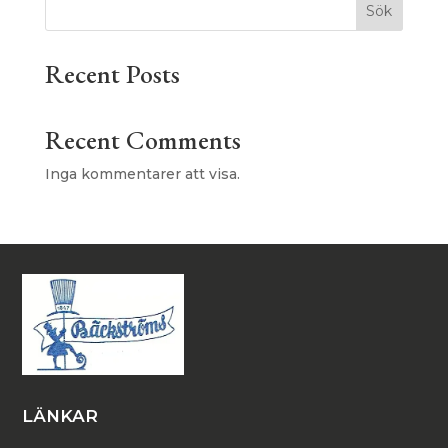
Sök
Recent Posts
Recent Comments
Inga kommentarer att visa.
LÄNKAR