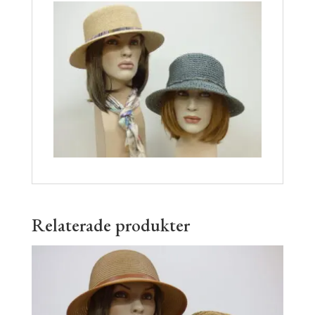
Relaterade produkter