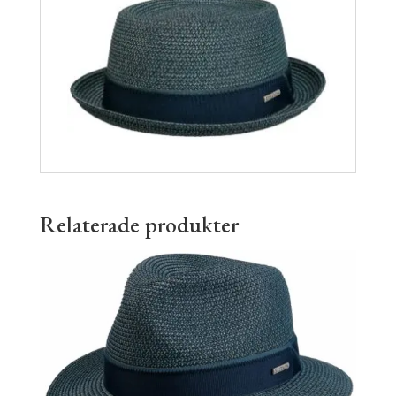
Relaterade produkter