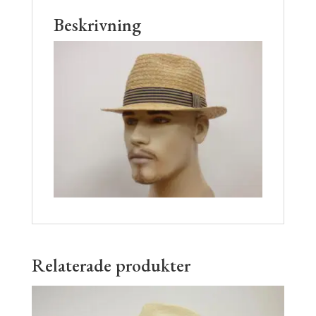
Beskrivning
Relaterade produkter