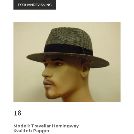
FÖRHANDSVISNING
18
Modell: Travellar Hemingway
Kvalitet: Papper