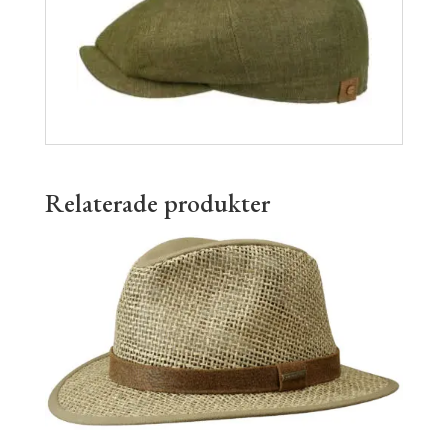
Relaterade produkter