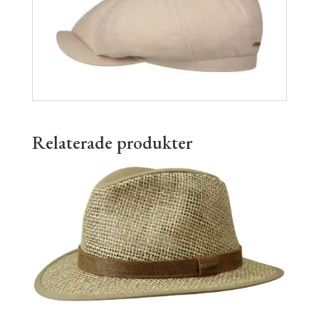
Relaterade produkter