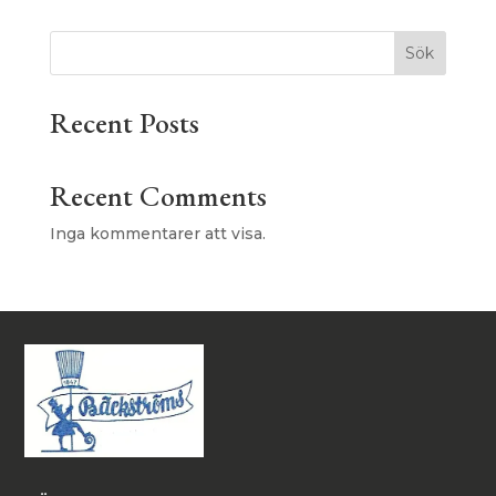
Sök
Recent Posts
Recent Comments
Inga kommentarer att visa.