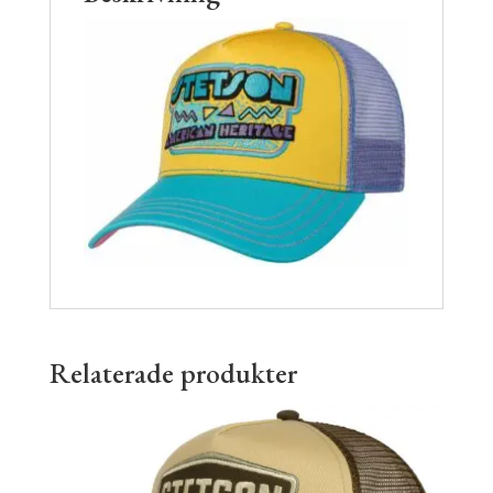
Relaterade produkter