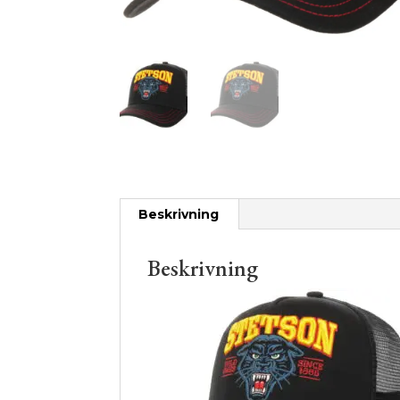
Beskrivning
Beskrivning