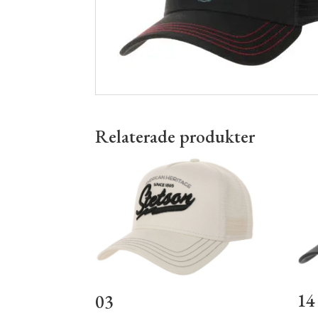
Relaterade produkter
14
03