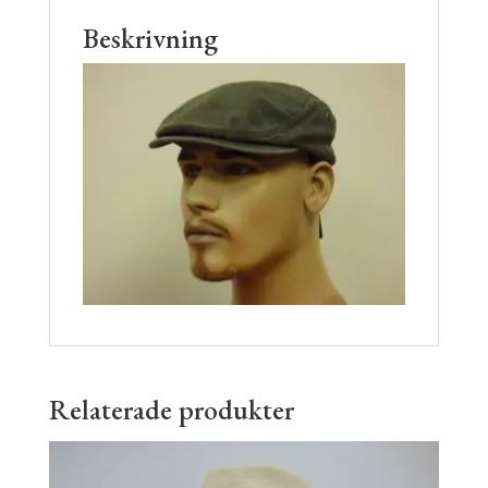
Beskrivning
Relaterade produkter