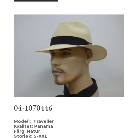
04-1070446
Modell: Traveller
Kvalitet: Panama
Färg: Natur
Storlek: S-XXL