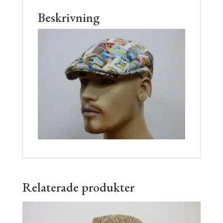
Beskrivning
Relaterade produkter