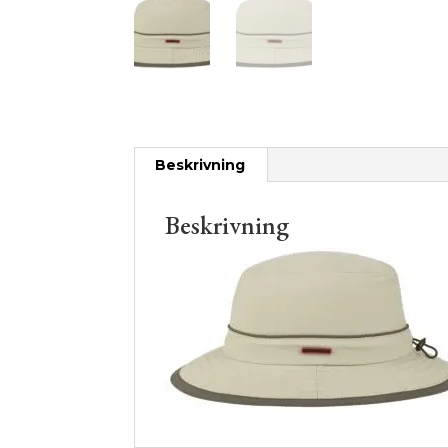
Beskrivning
Beskrivning