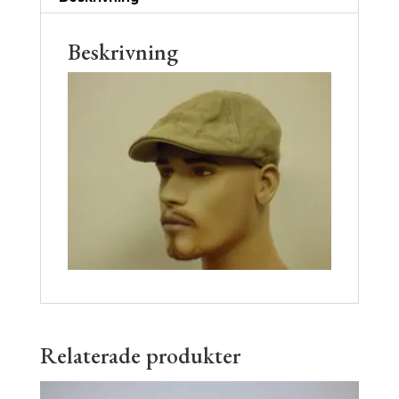
Beskrivning
Relaterade produkter