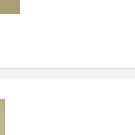
1-1-1-1-1-1-1-1-1-1-1-1-1-1-7
Kategori:
Herr