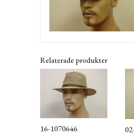
Relaterade produkter
16-1070646
02