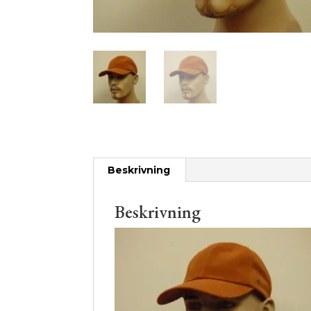
Beskrivning
Beskrivning