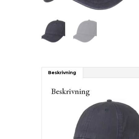
Beskrivning
Beskrivning