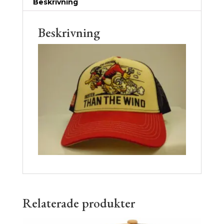
Beskrivning
Beskrivning
Relaterade produkter