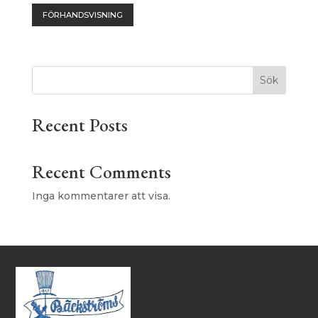
FÖRHANDSVISNING
Sök
Recent Posts
Recent Comments
Inga kommentarer att visa.