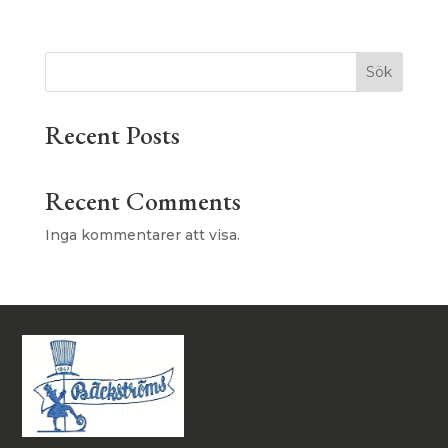
Sök
Recent Posts
Recent Comments
Inga kommentarer att visa.