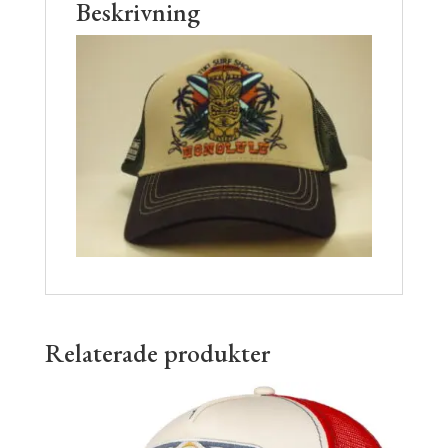
Beskrivning
Relaterade produkter