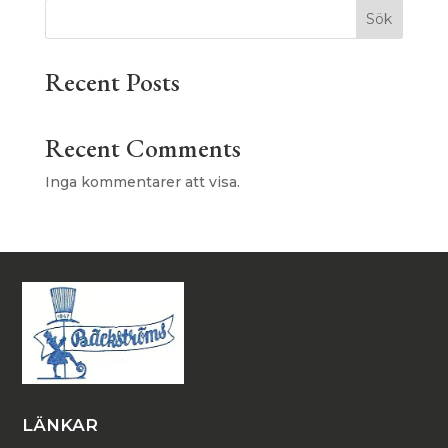
Sök
Recent Posts
Recent Comments
Inga kommentarer att visa.
LÄNKAR