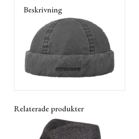
Beskrivning
Relaterade produkter