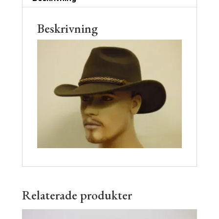
Beskrivning
Relaterade produkter