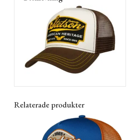
Relaterade produkter