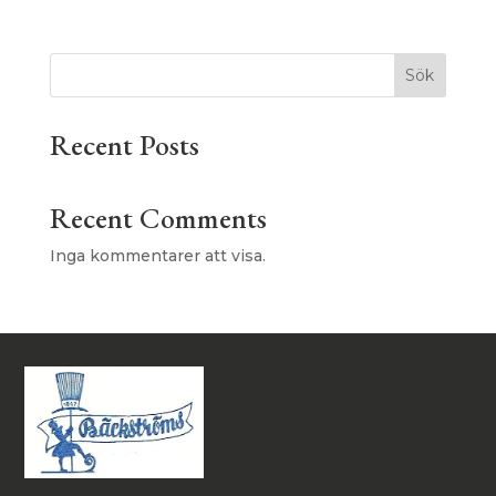
Sök
Recent Posts
Recent Comments
Inga kommentarer att visa.