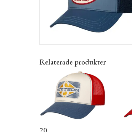
Relaterade produkter
20