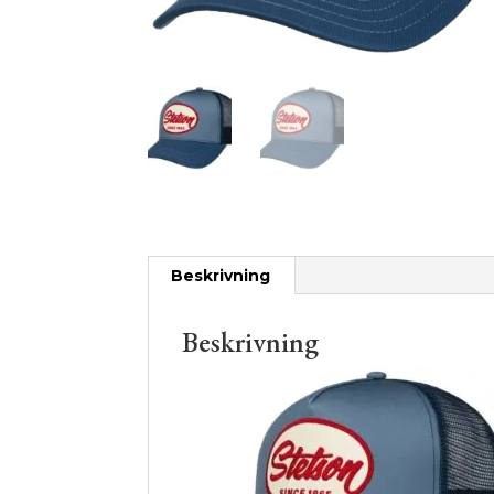
Beskrivning
Beskrivning