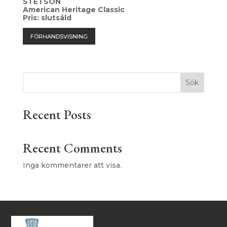
STETSON
American Heritage Classic
Pris: slutsåld
FÖRHANDSVISNING
Sök
Recent Posts
Recent Comments
Inga kommentarer att visa.