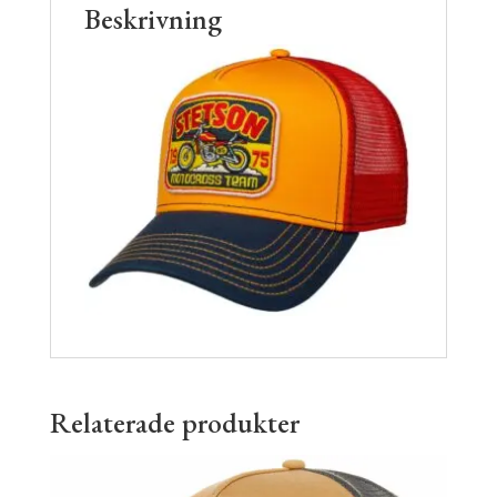
Beskrivning
Relaterade produkter