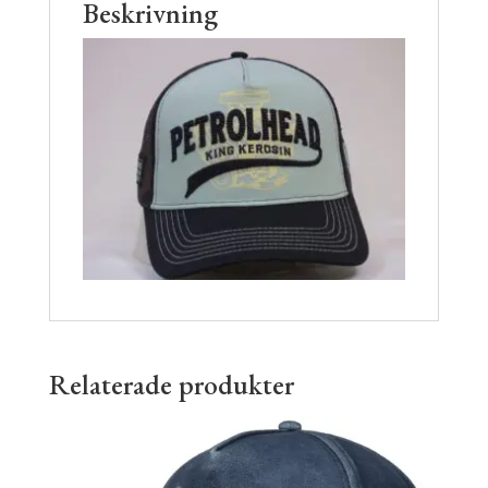
Beskrivning
Relaterade produkter