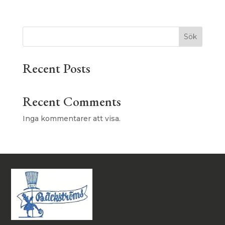
Sök
Recent Posts
Recent Comments
Inga kommentarer att visa.