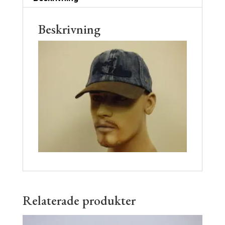
Beskrivning
Relaterade produkter