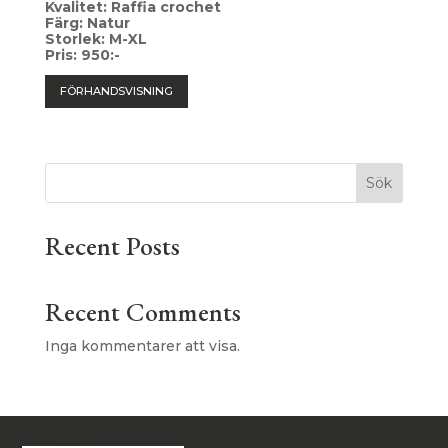
Kvalitet: Raffia crochet
Färg: Natur
Storlek: M-XL
Pris: 950:-
FÖRHANDSVISNING
Sök
Recent Posts
Recent Comments
Inga kommentarer att visa.